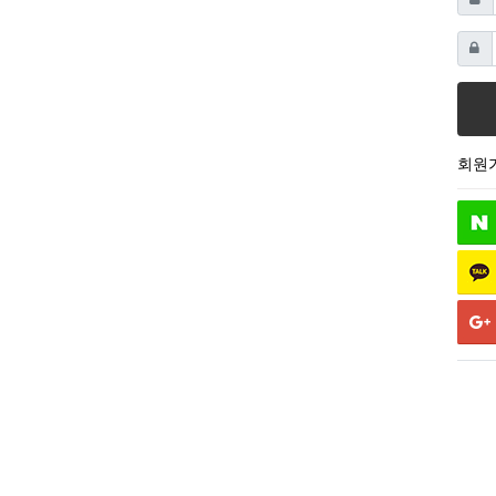
비밀
회원