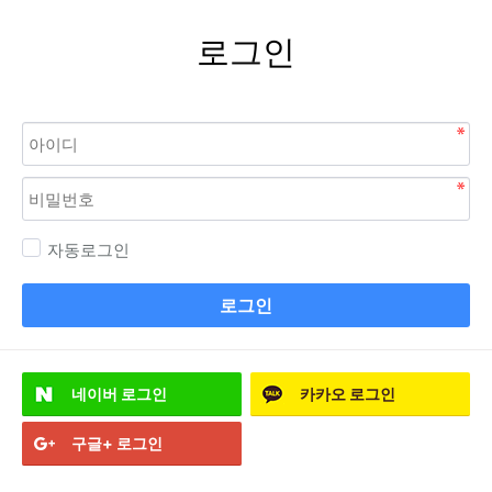
로그인
자동로그인
로그인
네이버
로그인
카카오
로그인
구글+
로그인