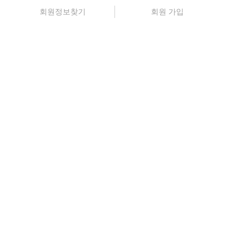
회원정보찾기
회원 가입