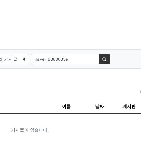
필수
대상
검색어
검색하기
이름
날짜
게시판
게시물이 없습니다.