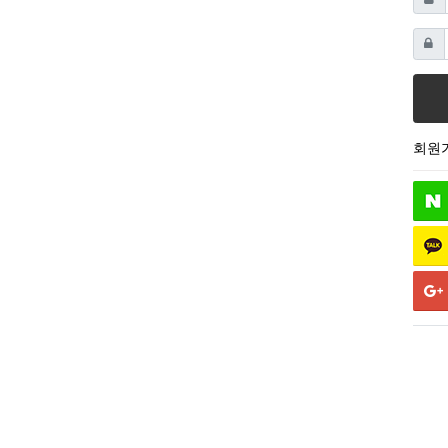
비밀
회원