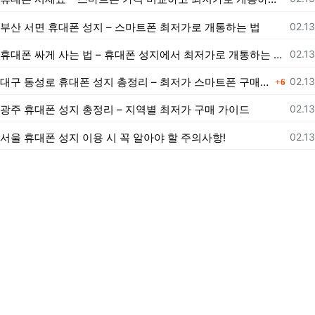
등록
부산 서면 휴대폰 성지 – 스마트폰 최저가로 개통하는 법
02.13
등록
휴대폰 싸게 사는 법 – 휴대폰 성지에서 최저가로 개통하는 노하우
02.13
댓글
등록
대구 동성로 휴대폰 성지 총정리 – 최저가 스마트폰 구매 가이드
02.13
6
등록
광주 휴대폰 성지 총정리 – 지역별 최저가 구매 가이드
02.13
등록
서울 휴대폰 성지 이용 시 꼭 알아야 할 주의사항!
02.13