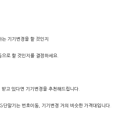
하는 기기변경을 할 것인지
으로 할 것인지를 결정하세요.
이 받고 있다면 기기변경을 추천해드립니다.
5G단말기는 번호이동, 기기변경 거의 비슷한 가격대입니다.