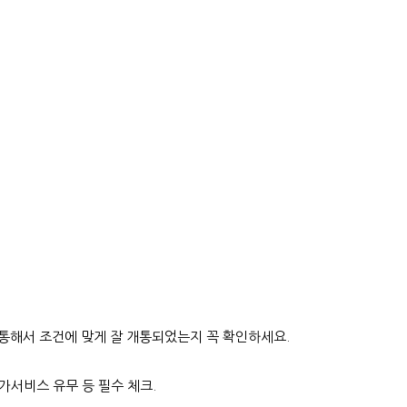
을 통해서 조건에 맞게 잘 개통되었는지 꼭 확인하세요.
가서비스 유무 등 필수 체크.