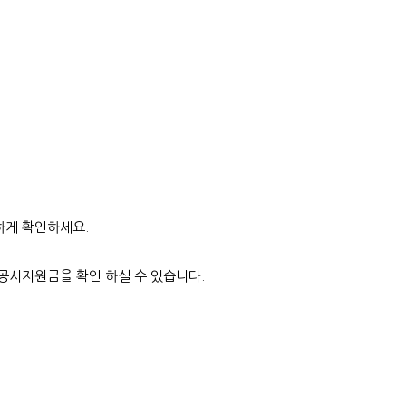
하게 확인하세요.
공시지원금을 확인 하실 수 있습니다.