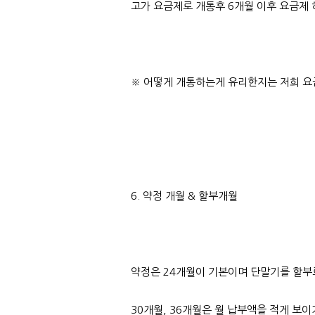
고가 요금제로 개통후 6개월 이후 요금제
※ 어떻게 개통하는게 유리한지는 저희 
6. 약정 개월 & 할부개월
약정은 24개월이 기본이며 단말기를 할부
30개월, 36개월은 월 납부액을 적게 보