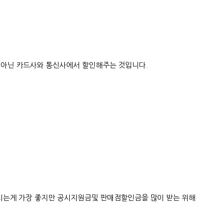
 아닌 카드사와 통신사에서 할인해주는 것입니다.
시는게 가장 좋지만 공시지원금및 판매점할인금을 많이 받는 위해