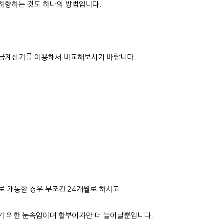
 하향하는 것도 하나의 방법입니다.
요금계산기를 이용해서 비교해보시기 바랍니다.
로 개통할 경우 무조건 24개월로 하시고
이기 위한 눈속임이며 할부이자만 더 늘어날뿐입니다.