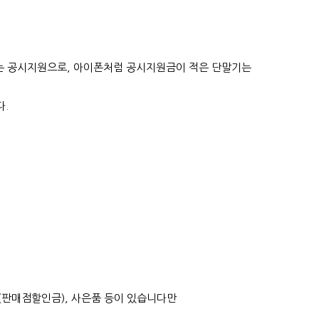
는 공시지원으로, 아이폰처럼 공시지원금이 적은 단말기는
.
(판매점할인금), 사은품 등이 있습니다만