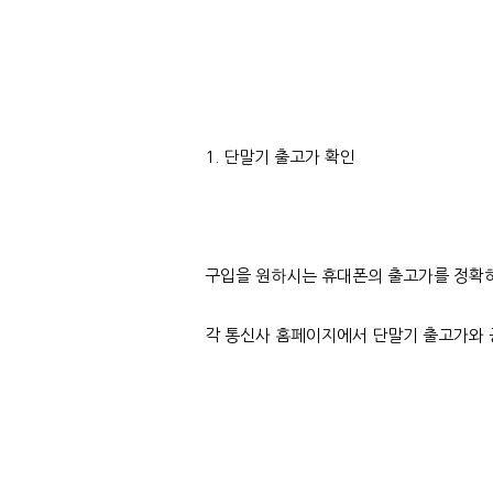
1. 단말기 출고가 확인
구입을 원하시는 휴대폰의 출고가를 정확
각 통신사 홈페이지에서 단말기 출고가와 