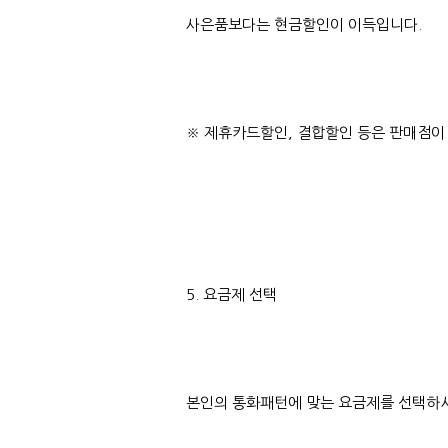
사은품보다는 현금할인이 이득입니다.
※ 제휴카드할인, 결합할인 등은 판매점이
5. 요금제 선택
본인의 통화패턴에 맞는 요금제를 선택하