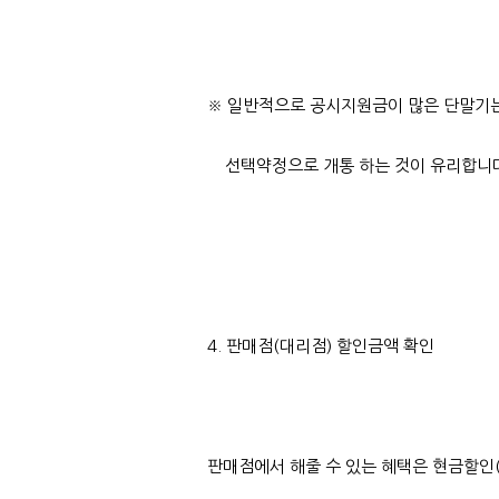
※ 일반적으로 공시지원금이 많은 단말기
선택약정으로 개통 하는 것이 유리합니다
4. 판매점(대리점) 할인금액 확인
판매점에서 해줄 수 있는 혜택은 현금할인