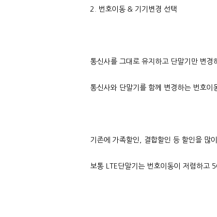
2. 번호이동 & 기기변경 선택
통신사를 그대로 유지하고 단말기만 변경
통신사와 단말기를 함께 변경하는 번호이동
기존에 가족할인, 결합할인 등 할인을 많
보통 LTE단말기는 번호이동이 저렴하고 