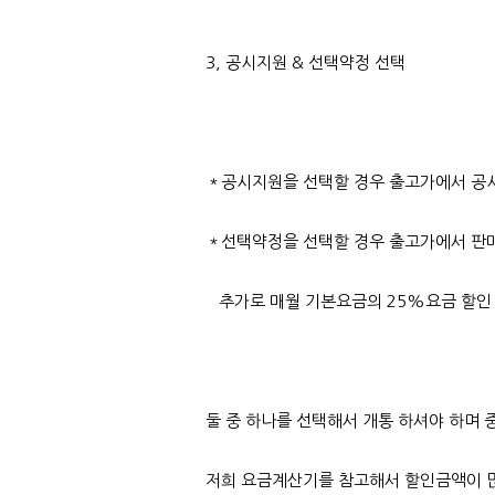
3, 공시지원 & 선택약정 선택
＊공시지원을 선택할 경우 출고가에서 공
＊선택약정을 선택할 경우 출고가에서 판
추가로 매월 기본요금의 25%요금 할인 
둘 중 하나를 선택해서 개통 하셔야 하며 
저희 요금계산기를 참고해서 할인금액이 많