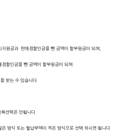
시지원금과 판매점할인금을 뺀 금액이 할부원금이 되며,
매점할인금을 뺀 금액이 할부원금이 되며
을 받는 수 있습니다.
중복선택은 안됩니다.
은 방식 또는 월납부액이 적은 방식으로 선택 하시면 됩니다.