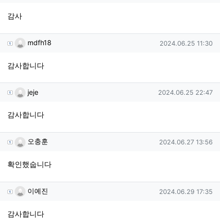
감사
mdfh18님의 댓글
작성일
mdfh18
2024.06.25 11:30
감사합니다
jeje님의 댓글
작성일
jeje
2024.06.25 22:47
감사합니다
오충훈님의 댓글
작성일
오충훈
2024.06.27 13:56
확인했숩니다
이예진님의 댓글
작성일
이예진
2024.06.29 17:35
감사합니다