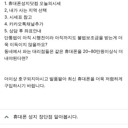
1. 휴대폰성지닷컴 오늘의시세
2, 내가 사는 지역 선택
3. 시세표 참고
4. 카카오톡채널추가
5. 상담 후 좌표안내
단통법이 아직 시행전이라 아직까지도 불법보조금을 받는게 더
욱 이득이지 않을까요?
동네에서 파는 대리점들은 같은 휴대폰을 20~80만원이상식 더
내야된다면?
더이상 호구되지마시고 발품팔아 최신 휴대폰을 더욱 저렴하게
구입하시기 바랍니다.
관련자료
휴대폰 성지 장단점 알아봅시다.