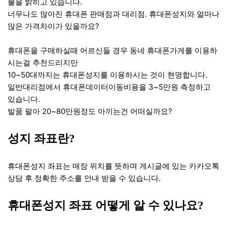
불을 밝히고 있습니다.
너무나도 많아진 휴대폰 판매점과 대리점. 휴대폰성지와 얼마나
많은 가격차이가 있을까요?
휴대폰을 구매하실때 어르신들 경우 동네 휴대폰가게를 이용하
시는걸 추천드리지만
10~50대까지는 휴대폰성지를 이용하시는 것이 현명합니다.
일반대리점에서 휴대폰데이터이동비용을 3~5만원 측정하고
있습니다.
발품 팔아 20~80만원정도 아끼는건 어떠실까요?
성지 좌표란?
휴대폰성지 좌표는 매장 위치를 뜻하며 게시글에 있는 카카오톡
상담 후 정확한 주소를 안내 받을 수 있습니다.
휴대폰성지 좌표 어떻게 알 수 있나요?