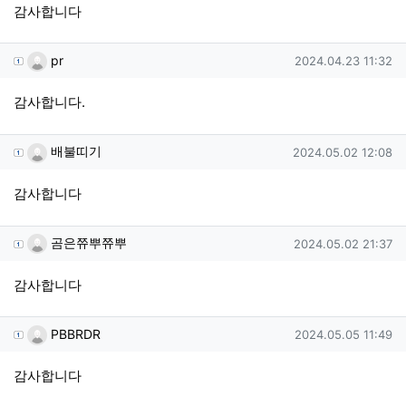
감사합니다
pr님의 댓글
작성일
pr
2024.04.23 11:32
감사합니다.
배불띠기님의 댓글
작성일
배불띠기
2024.05.02 12:08
감사합니다
곰은쮸뿌쮸뿌님의 댓글
작성일
곰은쮸뿌쮸뿌
2024.05.02 21:37
감사합니다
PBBRDR님의 댓글
작성일
PBBRDR
2024.05.05 11:49
감사합니다