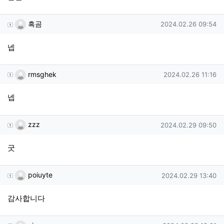
흑곰님의 댓글
작성일
흑곰
2024.02.26 09:54
넵
rmsghek님의 댓글
작성일
rmsghek
2024.02.26 11:16
넵
zzz님의 댓글
작성일
zzz
2024.02.29 09:50
굿
poiuyte님의 댓글
작성일
poiuyte
2024.02.29 13:40
감사합니다
cjswp님의 댓글