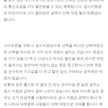
라 통신요금을 25% 할인받을 수 있는 혜택입니다. 공시지원금
과 마찬가지로 25% 할인받은 금액이 선택 약정 할인 반환금이
됩니다.
스마트폰을 구매 시 공시지원금으로 선택을 하시던 선택약정으
로 선택을 하시던 두 가지 모두 약정이 걸리는 것입니다. 현금으
로 기기 값을 다 주고 사셨다고 하셔도 할인을 받게 되시면 약정
이 들어가는 경우이며 약정이 없는 폰은 중고폰이나 언락 폰등
등 순수하게 기기값을 다 주고 할인 없이 구매하는 경우에만 약
정이 없습니다.
보통에 경우 출시된 지 얼마 안 되는 프리미엄 폰 같은 경우는
공시 지원금 금액이 얼마 나오지 않습니다. 예로 아이폰 같은 경
우는 고가 요금제를 사용하더라도 공시 지원금 금액이 워낙 적
게 나와서 대부분에 사람들이 선택 약정으로 구매를 합니다. 예