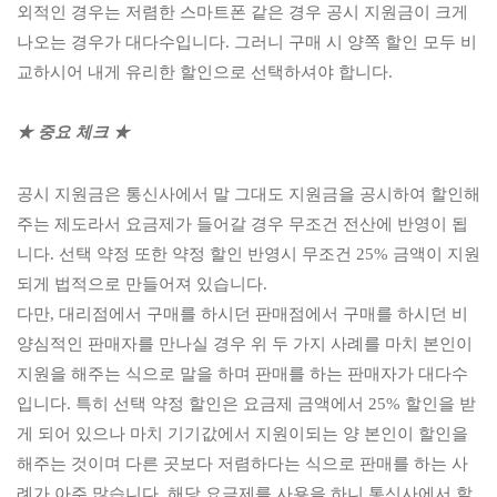
외적인 경우는 저렴한 스마트폰 같은 경우 공시 지원금이 크게
나오는 경우가 대다수입니다.
그러니 구매 시 양쪽 할인 모두 비
교하시어 내게 유리한 할인으로 선택하셔야 합니다.
★ 중요 체크 ★
공시 지원금은 통신사에서 말 그대도 지원금을 공시하여 할인해
주는 제도라서 요금제가 들어갈 경우 무조건 전산에 반영이 됩
니다. 선택 약정 또한 약정 할인 반영시 무조건 25% 금액이 지원
되게 법적으로 만들어져 있습니다.
다만, 대리점에서 구매를 하시던 판매점에서 구매를 하시던 비
양심적인 판매자를 만나실 경우 위 두 가지 사례를 마치 본인이
지원을 해주는 식으로 말을 하며 판매를 하는 판매자가 대다수
입니다. 특히 선택 약정 할인은 요금제 금액에서 25% 할인을 받
게 되어 있으나 마치 기기값에서 지원이
되는 양 본인이 할인을
해주는 것이며 다른 곳보다 저렴하다는 식으로 판매를 하는 사
례가 아주 많습니다. 해당 요금제를 사용을 하니 통신사에서 할