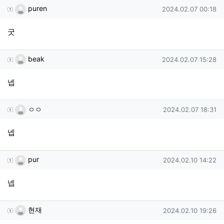
puren님의 댓글
작성일
puren
2024.02.07 00:18
굿
beak님의 댓글
작성일
beak
2024.02.07 15:28
넵
ㅇㅇ님의 댓글
작성일
ㅇㅇ
2024.02.07 18:31
넵
pur님의 댓글
작성일
pur
2024.02.10 14:22
넵
현재님의 댓글
작성일
현재
2024.02.10 19:26