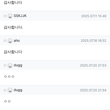
감사합니다
SSKJJK님의 댓글
작성일
SSKJJK
2025.07.11 15:49
감사합니다.
aho님의 댓글
작성일
aho
2025.07.18 16:52
감사합니다
dugg님의 댓글
작성일
dugg
2025.07.20 21:53
ㅇㅇㅇ
dugg님의 댓글
작성일
dugg
2025.07.20 21:54
ㅇㅇ